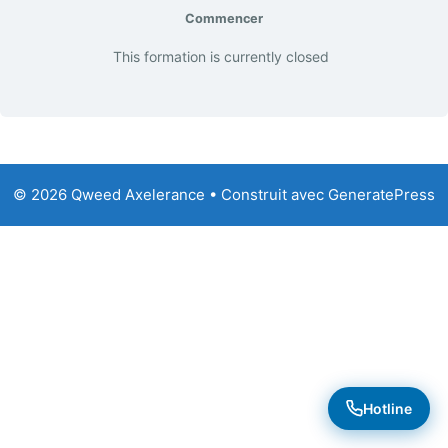
Commencer
This formation is currently closed
© 2026 Qweed Axelerance
• Construit avec
GeneratePress
Hotline