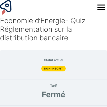
Economie d’Energie- Quiz
Réglementation sur la
distribution bancaire
Statut actuel
NON-INSCRIT
Tarif
Fermé