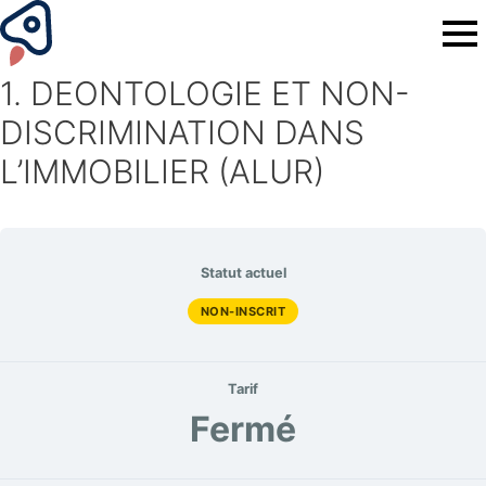
1. DEONTOLOGIE ET NON-
DISCRIMINATION DANS
L’IMMOBILIER (ALUR)
Statut actuel
NON-INSCRIT
Tarif
Fermé