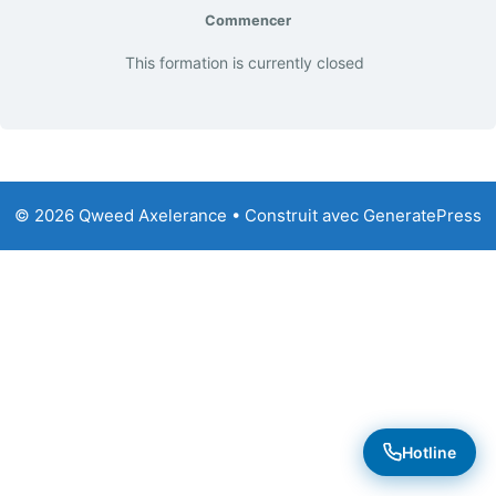
Commencer
This formation is currently closed
© 2026 Qweed Axelerance
• Construit avec
GeneratePress
Hotline