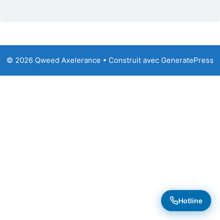
© 2026 Qweed Axelerance
• Construit avec
GeneratePress
Hotline