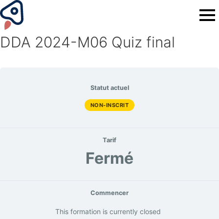
DDA 2024-M06 Quiz final
Statut actuel
NON-INSCRIT
Tarif
Fermé
Commencer
This formation is currently closed