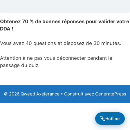
Obtenez 70 % de bonnes réponses pour valider votre
DDA !
Vous avez 40 questions et disposez de 30 minutes.
Attention à ne pas vous déconnecter pendant le
passage du quiz.
© 2026 Qweed Axelerance
• Construit avec
GeneratePress
Hotline