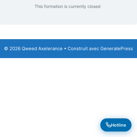
This formation is currently closed
© 2026 Qweed Axelerance
• Construit avec
GeneratePress
Hotline