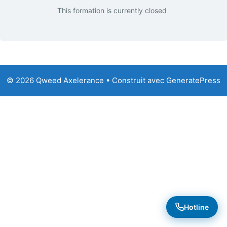
This formation is currently closed
© 2026 Qweed Axelerance
• Construit avec
GeneratePress
Hotline