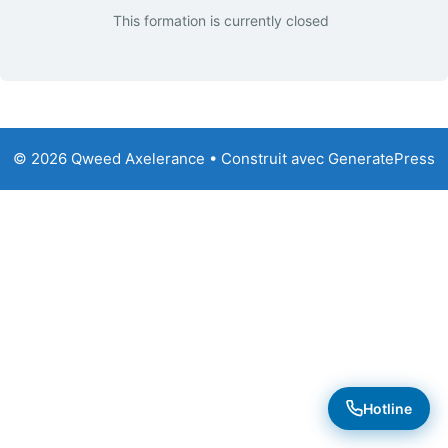
This formation is currently closed
© 2026 Qweed Axelerance
• Construit avec
GeneratePress
Hotline