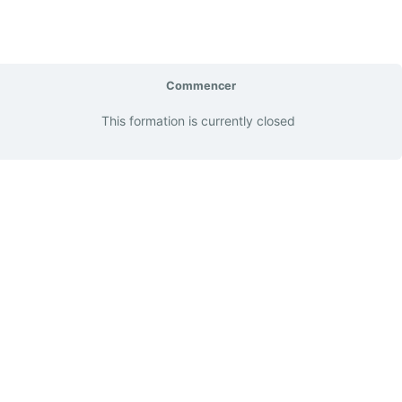
Commencer
This formation is currently closed