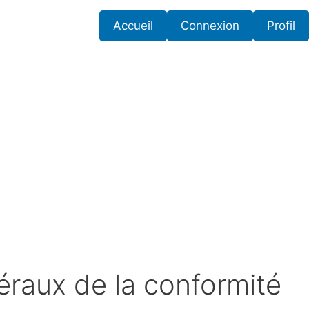
Accueil
Connexion
Profil
raux de la conformité