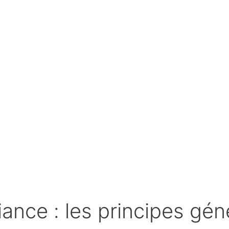
ce : les principes géné