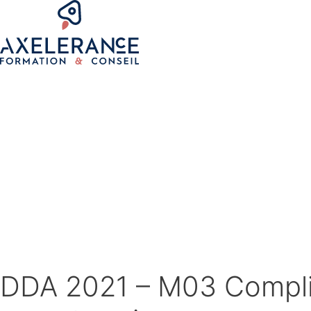
DDA 2021 – M03 Complian