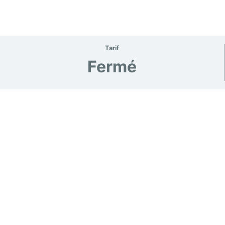
Tarif
Fermé