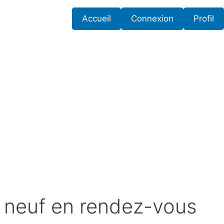
Accueil
Connexion
Profil
 neuf en rendez-vous