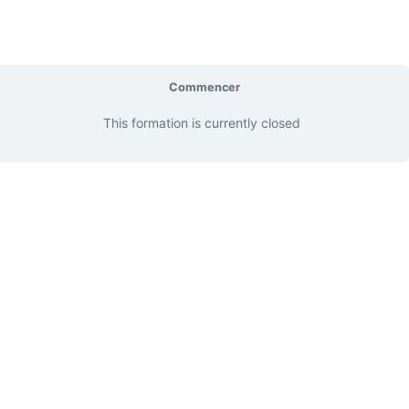
Commencer
This formation is currently closed