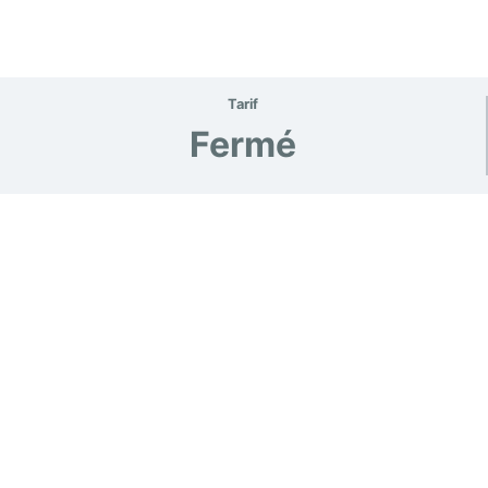
Tarif
Fermé