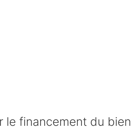
le financement du bien