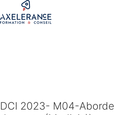
DCI 2023- M04-Aborder 