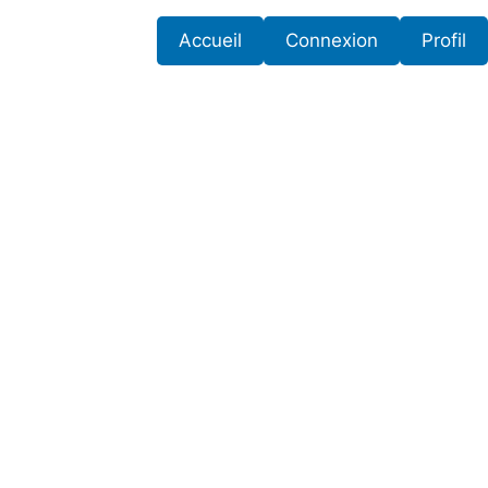
Accueil
Connexion
Profil