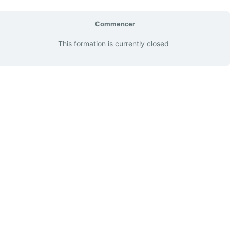
Commencer
This formation is currently closed