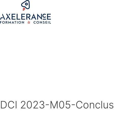
DCI 2023-M05-Conclus