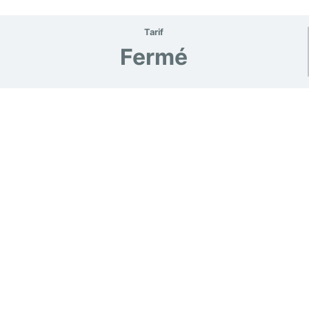
Tarif
Fermé