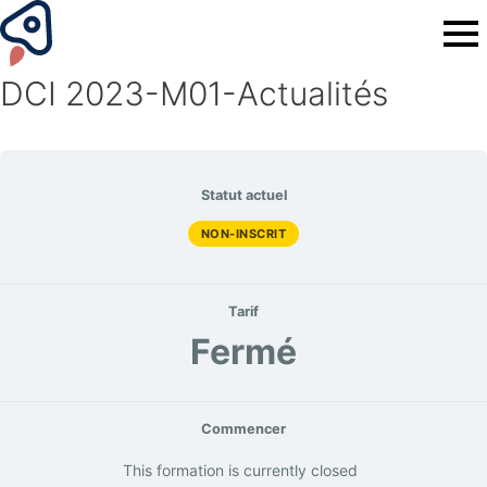
DCI 2023-M01-Actualités
Statut actuel
NON-INSCRIT
Tarif
Fermé
Commencer
This formation is currently closed