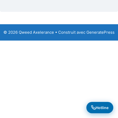
© 2026 Qweed Axelerance
• Construit avec
GeneratePress
Hotline