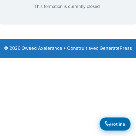
This formation is currently closed
© 2026 Qweed Axelerance
• Construit avec
GeneratePress
Hotline