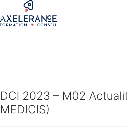
DCI 2023 – M02 Actualit
MEDICIS)