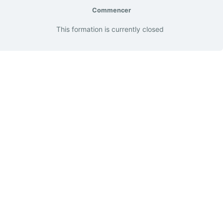
Commencer
This formation is currently closed