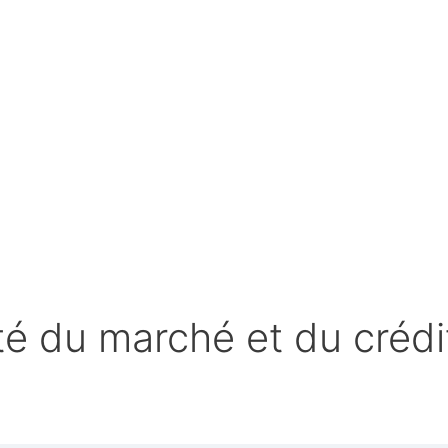
é du marché et du crédi