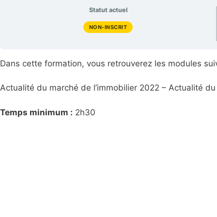
Statut actuel
NON-INSCRIT
D
ans cette formation, vous retrouverez les modules sui
Actualité du marché de l’immobilier 2022 – Actualité du
Temps minimum :
2h30