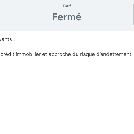
Tarif
Fermé
vants :
 crédit immobilier et approche du risque d’endettement