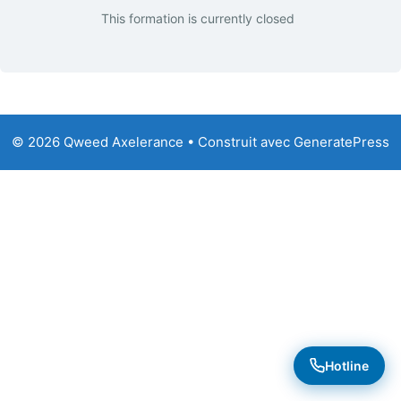
This formation is currently closed
© 2026 Qweed Axelerance
• Construit avec
GeneratePress
Hotline