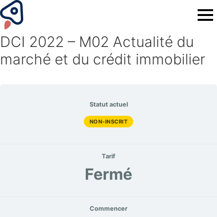
DCI 2022 – M02 Actualité du
marché et du crédit immobilier
Statut actuel
NON-INSCRIT
Tarif
Fermé
Commencer