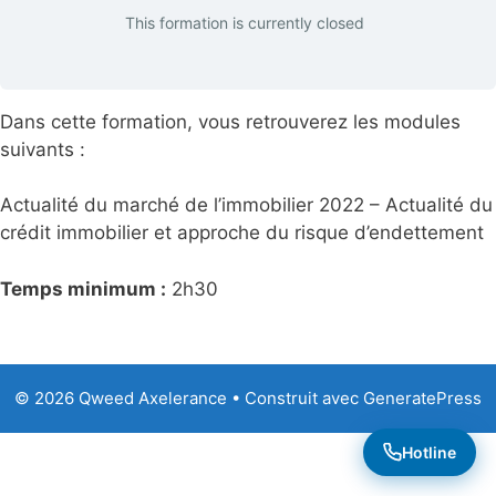
This formation is currently closed
Dans cette formation, vous retrouverez les modules
suivants :
Actualité du marché de l’immobilier 2022 – Actualité du
crédit immobilier et approche du risque d’endettement
Temps minimum :
2h30
© 2026 Qweed Axelerance
• Construit avec
GeneratePress
Hotline