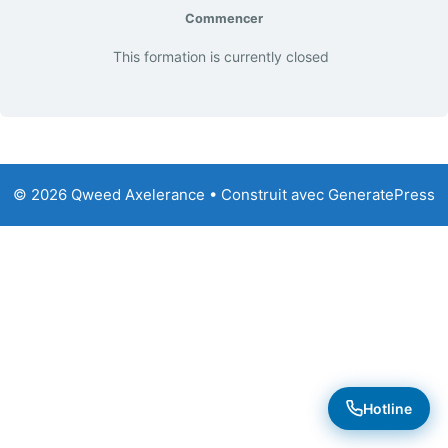
Commencer
This formation is currently closed
© 2026 Qweed Axelerance
• Construit avec
GeneratePress
Hotline