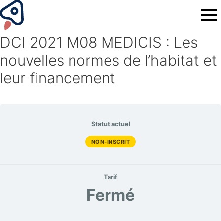
DCI 2021 M08 MEDICIS : Les
nouvelles normes de l’habitat et
leur financement
Statut actuel
NON-INSCRIT
Tarif
Fermé