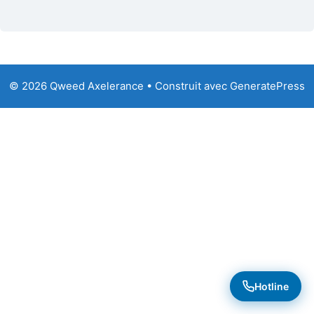
© 2026 Qweed Axelerance
• Construit avec
GeneratePress
Hotline