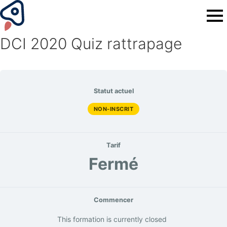
DCI 2020 Quiz rattrapage
Statut actuel
NON-INSCRIT
Tarif
Fermé
Commencer
This formation is currently closed