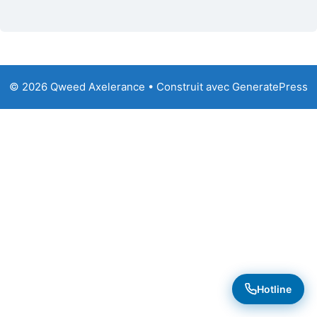
© 2026 Qweed Axelerance
• Construit avec
GeneratePress
Hotline