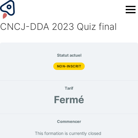
CNCJ-DDA 2023 Quiz final
Statut actuel
NON-INSCRIT
Tarif
Fermé
Commencer
This formation is currently closed