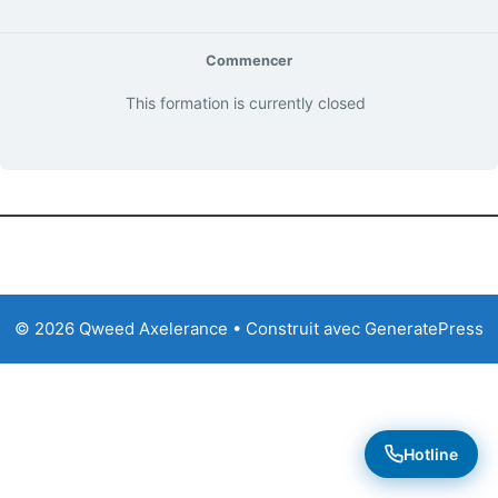
Commencer
This formation is currently closed
© 2026 Qweed Axelerance
• Construit avec
GeneratePress
Hotline