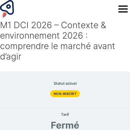
M1 DCI 2026 – Contexte &
environnement 2026 :
comprendre le marché avant
d’agir
Statut actuel
NON-INSCRIT
Tarif
Fermé