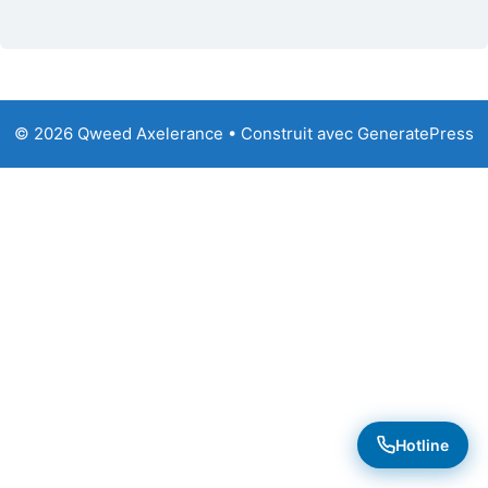
© 2026 Qweed Axelerance
• Construit avec
GeneratePress
Hotline