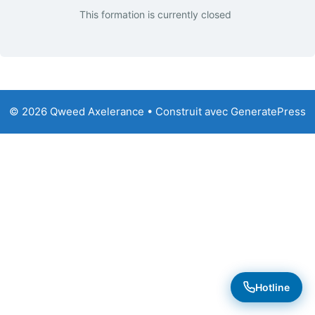
This formation is currently closed
© 2026 Qweed Axelerance
• Construit avec
GeneratePress
Hotline