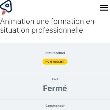
Animation une formation en
situation professionnelle
Statut actuel
NON-INSCRIT
Tarif
Fermé
Commencer