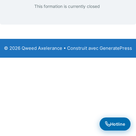
This formation is currently closed
© 2026 Qweed Axelerance
• Construit avec
GeneratePress
Hotline