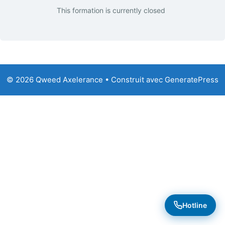
This formation is currently closed
© 2026 Qweed Axelerance
• Construit avec
GeneratePress
Hotline