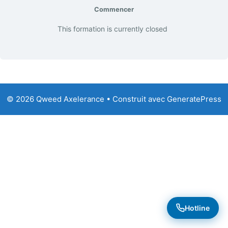
Commencer
This formation is currently closed
© 2026 Qweed Axelerance
• Construit avec
GeneratePress
Hotline