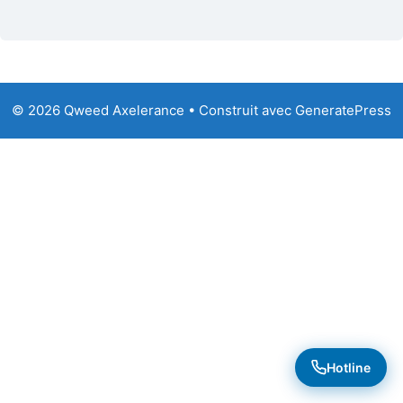
© 2026 Qweed Axelerance
• Construit avec
GeneratePress
Hotline