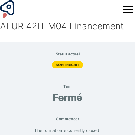
ALUR 42H-M04 Financement
Statut actuel
NON-INSCRIT
Tarif
Fermé
Commencer
This formation is currently closed