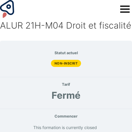
ALUR 21H-M04 Droit et fiscalité
Statut actuel
NON-INSCRIT
Tarif
Fermé
Commencer
This formation is currently closed