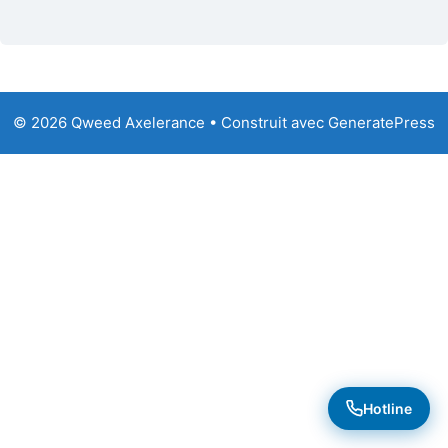
© 2026 Qweed Axelerance
• Construit avec
GeneratePress
Hotline