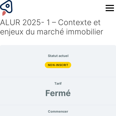
ALUR 2025- 1 – Contexte et
enjeux du marché immobilier
Statut actuel
NON-INSCRIT
Tarif
Fermé
Commencer