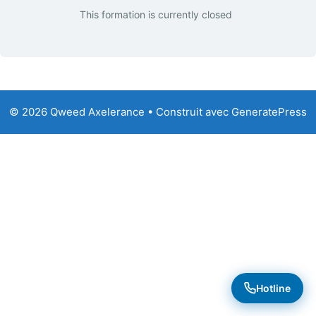
This formation is currently closed
© 2026 Qweed Axelerance
• Construit avec
GeneratePress
Hotline