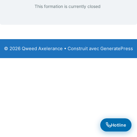
This formation is currently closed
© 2026 Qweed Axelerance
• Construit avec
GeneratePress
Hotline