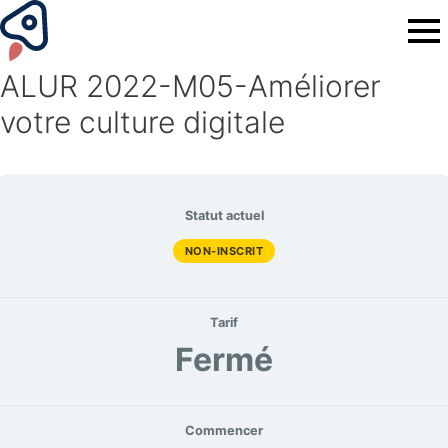
ALUR 2022-M05-Améliorer
votre culture digitale
Statut actuel
NON-INSCRIT
Tarif
Fermé
Commencer