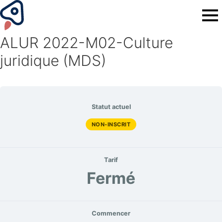
ALUR 2022-M02-Culture
juridique (MDS)
Statut actuel
NON-INSCRIT
Tarif
Fermé
Commencer