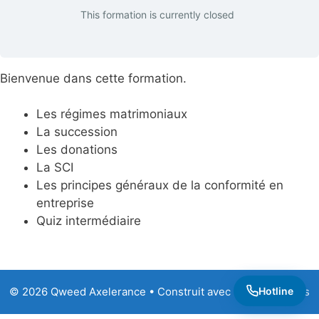
This formation is currently closed
Bienvenue dans cette formation.
Les régimes matrimoniaux
La succession
Les donations
La SCI
Les principes généraux de la conformité en
entreprise
Quiz intermédiaire
© 2026 Qweed Axelerance
• Construit avec
GeneratePress
Hotline